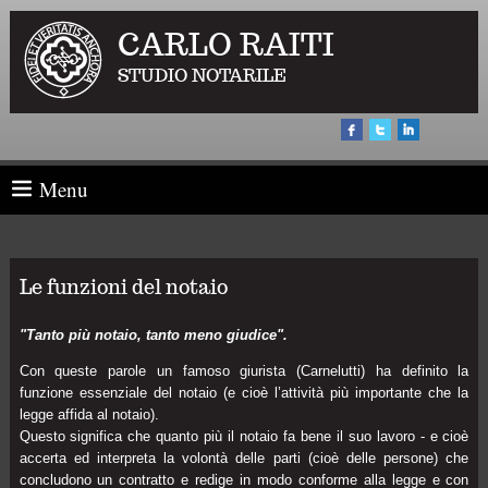
CARLO RAITI
STUDIO NOTARILE
Menu
Le funzioni del notaio
"Tanto più notaio, tanto meno giudice".
Con queste parole un famoso giurista (Carnelutti) ha definito la
funzione essenziale del notaio (e cioè l’attività più importante che la
legge affida al notaio).
Questo significa che quanto più il notaio fa bene il suo lavoro - e cioè
accerta ed interpreta la volontà delle parti (cioè delle persone) che
concludono un contratto e redige in modo conforme alla legge e con