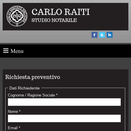
CARLO RAITI
STUDIO NOTARILE
Menu
Richiesta preventivo
Dati Richiedente
Cognome / Ragione Sociale *
Nome *
Email *