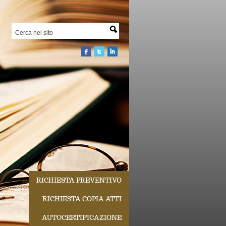
RICHIESTA PREVENTIVO
RICHIESTA COPIA ATTI
AUTOCERTIFICAZIONE