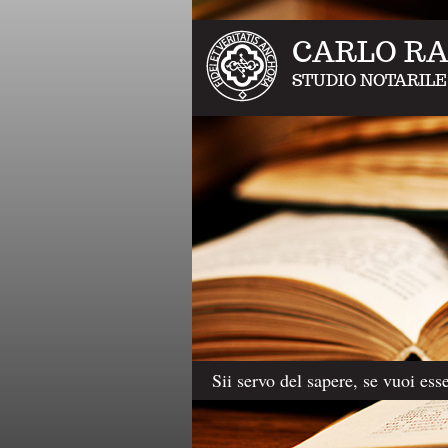
CARLO RA
STUDIO NOTARILE
Sii servo del sapere, se vuoi es